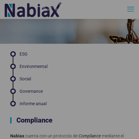
Compliance
ESG
Environmental
Social
Governance
Informe anual
Compliance
Nabiax
cuenta con un protocolo de
Compliance
mediante el