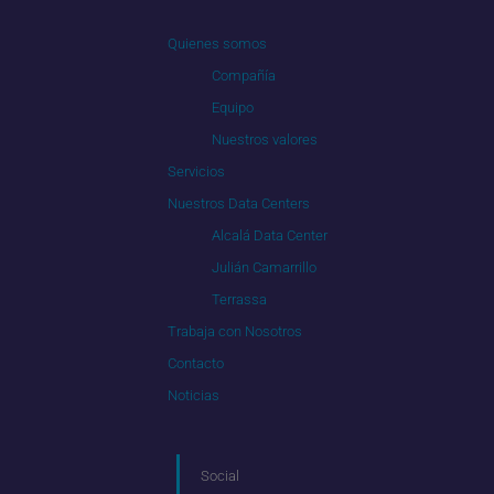
Quienes somos
Compañía
Equipo
Nuestros valores
Servicios
Nuestros Data Centers
Alcalá Data Center
Julián Camarrillo
Terrassa
Trabaja con Nosotros
Contacto
Noticias
Social