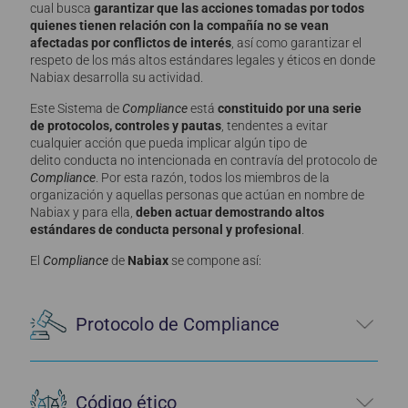
cual busca
garantizar que las acciones tomadas por todos
quienes tienen relación con la compañía no se vean
afectadas por conflictos de interés
, así como garantizar el
respeto de los más altos estándares legales y éticos en donde
Nabiax desarrolla su actividad.
Este Sistema de
Compliance
está
constituido por una serie
de protocolos, controles y pautas
, tendentes a evitar
cualquier acción que pueda implicar algún tipo de
delito conducta no intencionada en contravía del protocolo de
Compliance
. Por esta razón, todos los miembros de la
organización y aquellas personas que actúan en nombre de
Nabiax y para ella,
deben actuar demostrando altos
estándares de conducta personal y profesional
.
El
Compliance
de
Nabiax
se compone así:
Protocolo de Compliance
Código ético