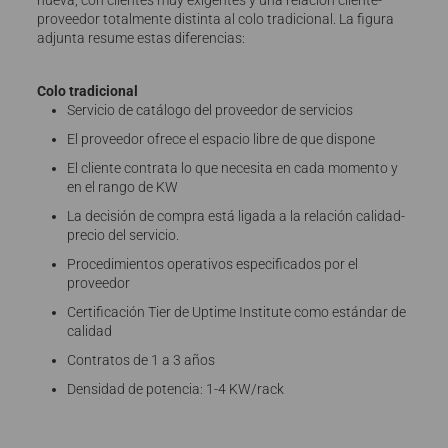
proveedor totalmente distinta al colo tradicional. La figura
adjunta resume estas diferencias:
Colo tradicional
Servicio de catálogo del proveedor de servicios
El proveedor ofrece el espacio libre de que dispone
El cliente contrata lo que necesita en cada momento y
en el rango de KW
La decisión de compra está ligada a la relación calidad-
precio del servicio.
Procedimientos operativos especificados por el
proveedor
Certificación Tier de Uptime Institute como estándar de
calidad
Contratos de 1 a 3 años
Densidad de potencia: 1-4 KW/rack