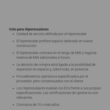
Colo para Hiperescalares
Calidad de servicio definida por el Hiperescalar
El hiperescalar prefiere espacio dedicado en nueva
construcción
El hiperescalar contrata en el rango de MW y negocia
reserva de MW adicionales a futuro.
La decisión de compra está ligada a la posibilidad de
expansión en espacio y, sobre todo, en potencia
Procedimientos operativos especificados por el
proveedor, pero consensuados con el cliente
Los Hiperescalares evalúan los DCs frente a sus propias
especificaciones. Las certificaciones de Uptime no son
relevantes
Contratos de 10 o más años