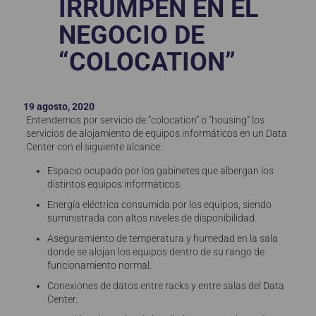
IRRUMPEN EN EL
NEGOCIO DE
“COLOCATION”
19 agosto, 2020
Entendemos por servicio de “colocation” o “housing” los
servicios de alojamiento de equipos informáticos en un Data
Center con el siguiente alcance:
Espacio ocupado por los gabinetes que albergan los
distintos equipos informáticos.
Energía eléctrica consumida por los equipos, siendo
suministrada con altos niveles de disponibilidad.
Aseguramiento de temperatura y humedad en la sala
donde se alojan los equipos dentro de su rango de
funcionamiento normal.
Conexiones de datos entre racks y entre salas del Data
Center.