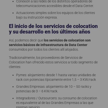
Conexión a las redes de los distintos operadores de
telecomunicaciones accesibles desde el Data Center.
Actuaciones simples sobre los equipos de los clientes
bajo su instrucción expresa.
El inicio de los servicios de colocation
y su desarrollo en los últimos años
Así, podemos decir que
los servicios de colocation son
servicios básicos de infraestructura de Data Center
consumidos por todos los clientes allí alojados.
Tradicionalmente, los proveedores de Servicios de
Colocation han ofrecido estos servicios a todo segmento de
clientes:
Pymes: alojamiento desde 1 hasta varias unidades de
rack con potencias típicamente entre 1,5 – 3 KW/rack
Grandes Empresas: alojamiento de 10 – 50 racks y
potencias de 3 – 6 KW/rack.
Integradores / Outsourcers: su consumo de colocation
es equivalente al de las Grandes Empresas a las que
prestan servicio.