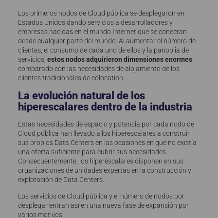
Los primeros nodos de Cloud pública se desplegaron en
Estados Unidos dando servicios a desarrolladores y
empresas nacidas en el mundo Internet que se conectan
desde cualquier parte del mundo. Al aumentar el número de
clientes, el consumo de cada uno de ellos y la panoplia de
servicios,
estos nodos adquirieron dimensiones enormes
comparado con las necesidades de alojamiento de los
clientes tradicionales de colocation.
La evolución natural de los
hiperescalares dentro de la industria
Estas necesidades de espacio y potencia por cada nodo de
Cloud pública han llevado a los hiperescalares a construir
sus propios Data Centers en las ocasiones en que no existía
una oferta suficiente para cubrir sus necesidades.
Consecuentemente, los hiperescalares disponen en sus
organizaciones de unidades expertas en la construcción y
explotación de Data Centers.
Los servicios de Cloud pública y el número de nodos por
desplegar entran así en una nueva fase de expansión por
varios motivos: