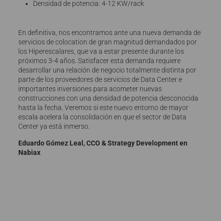
Densidad de potencia: 4-12 KW/rack
En definitiva, nos encontramos ante una nueva demanda de
servicios de colocation de gran magnitud demandados por
los Hiperescalares, que va a estar presente durante los
próximos 3-4 años. Satisfacer esta demanda requiere
desarrollar una relación de negocio totalmente distinta por
parte de los proveedores de servicios de Data Center e
importantes inversiones para acometer nuevas
construcciones con una densidad de potencia desconocida
hasta la fecha. Veremos si este nuevo entorno de mayor
escala acelera la consolidación en que el sector de Data
Center ya está inmerso.
Eduardo Gómez Leal, CCO & Strategy Development en
Nabiax