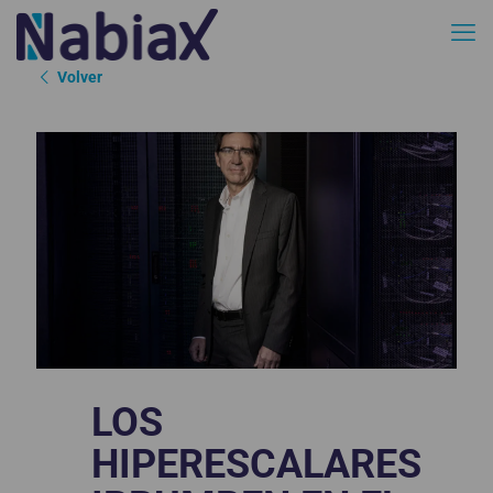
Volver
LOS
HIPERESCALARES